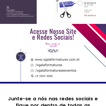
Junte-se a nós nas redes sociais e
fique por dentro de todas as